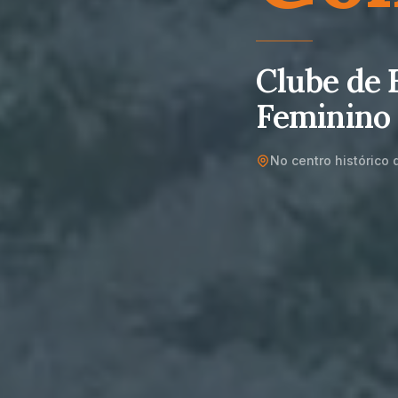
Clube de 
Feminino 
No centro histórico 