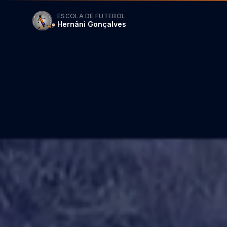
ESCOLA DE FUTEBOL
Hernâni Gonçalves